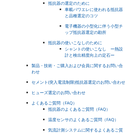
抵抗器の選定のために
車載パワエレに使われる抵抗器
と品種選定のコツ
電子機器の小型化に伴う小型チ
ップ抵抗器選定の勘所​
抵抗器の使いこなしのために
シャントの使いこなし ー熱設
計と検出精度向上の定石ー
製品・技術・ご購入および会員に関するお問い合
わせ
セメント(突入電流制限)抵抗器選定のお問い合わせ
ヒューズ選定のお問い合わせ
よくあるご質問（FAQ）
抵抗器のよくあるご質問（FAQ）
温度センサのよくあるご質問（FAQ）
気流計測システムに関するよくあるご質