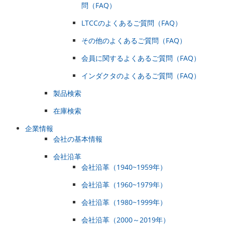
問（FAQ）
LTCCのよくあるご質問（FAQ）
その他のよくあるご質問（FAQ）
会員に関するよくあるご質問（FAQ）
インダクタのよくあるご質問（FAQ）
製品検索
在庫検索
企業情報
会社の基本情報
会社沿革
会社沿革（1940~1959年）
会社沿革（1960~1979年）
会社沿革（1980~1999年）
会社沿革（2000～2019年）