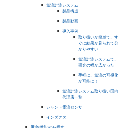
気流計測システム
製品構成
製品動画
導入事例
取り扱いが簡単で、す
ぐに結果が見られて分
かりやすい
気流計測システムで、
研究の幅が広がった
手軽に、気流の可視化
が可能に！
気流計測システム取り扱い国内
代理店一覧
シャント電流センサ
インダクタ
用途(機能)から探す