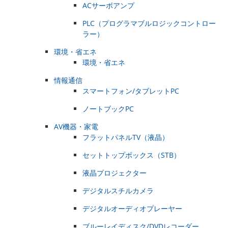
ACサーボアンプ
PLC（プログラマブルロジックコントロー
ラー）
環境・省エネ
環境・省エネ
情報通信
スマートフォン/タブレットPC
ノートブックPC
AV機器・家電
フラットパネルTV（液晶）
セットトップボックス（STB）
液晶プロジェクター
デジタルスチルカメラ
デジタルオーディオプレーヤー
ブルーレイディスク/DVDレコーダー