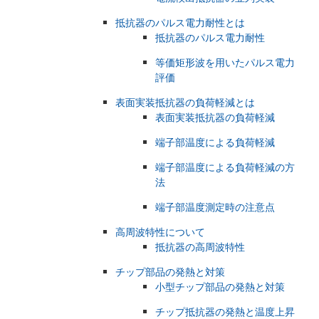
抵抗器のパルス電力耐性とは
抵抗器のパルス電力耐性
等価矩形波を用いたパルス電力
評価
表面実装抵抗器の負荷軽減とは
表面実装抵抗器の負荷軽減
端子部温度による負荷軽減
端子部温度による負荷軽減の方
法
端子部温度測定時の注意点
高周波特性について
抵抗器の高周波特性
チップ部品の発熱と対策
小型チップ部品の発熱と対策
チップ抵抗器の発熱と温度上昇