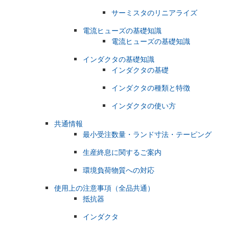
サーミスタのリニアライズ
電流ヒューズの基礎知識
電流ヒューズの基礎知識
インダクタの基礎知識
インダクタの基礎
インダクタの種類と特徴
インダクタの使い方
共通情報
最小受注数量・ランド寸法・テーピング
生産終息に関するご案内
環境負荷物質への対応
使用上の注意事項（全品共通）
抵抗器
インダクタ