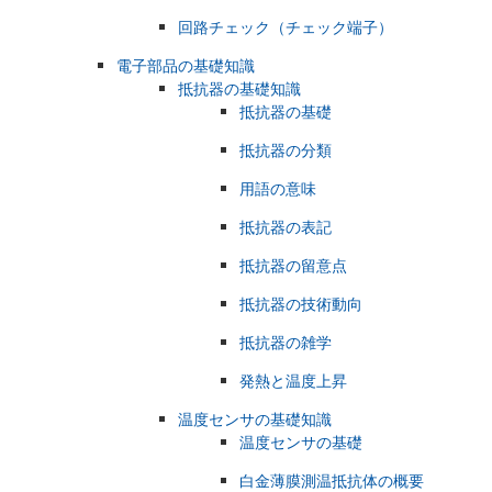
回路チェック（チェック端子）
電子部品の基礎知識
抵抗器の基礎知識
抵抗器の基礎
抵抗器の分類
用語の意味
抵抗器の表記
抵抗器の留意点
抵抗器の技術動向
抵抗器の雑学
発熱と温度上昇
温度センサの基礎知識
温度センサの基礎
白金薄膜測温抵抗体の概要