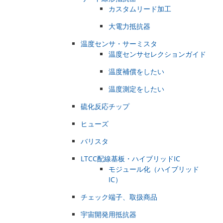
カスタムリード加工
大電力抵抗器
温度センサ・サーミスタ
温度センサセレクションガイド
温度補償をしたい
温度測定をしたい
硫化反応チップ
ヒューズ
バリスタ
LTCC配線基板・ハイブリッドIC
モジュール化（ハイブリッド
IC）
チェック端子、取扱商品
宇宙開発用抵抗器