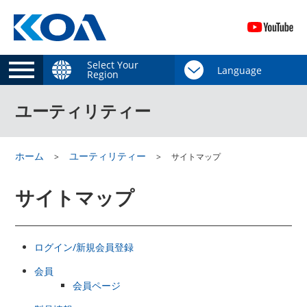
Select Your
Region
ユーティリティー
ホーム
ユーティリティー
サイトマップ
サイトマップ
ログイン/新規会員登録
会員
会員ページ