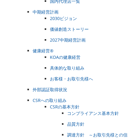
国内代理店一覧
中期経営計画
2030ビジョン
価値創造ストーリー
2027中期経営計画
健康経営®
KOAの健康経営
具体的な取り組み
お客様・お取引先様へ
外部認証取得状況
CSRへの取り組み
CSRの基本方針
コンプライアンス基本方針
品質方針
調達方針 ～お取引先様との信