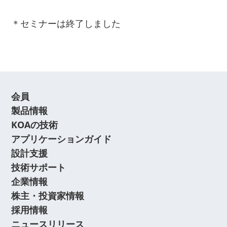
＊セミナーは終了しました
会員
製品情報
KOAの技術
アプリケーションガイド
設計支援
技術サポート
企業情報
株主・投資家情報
採用情報
ニュースリリース