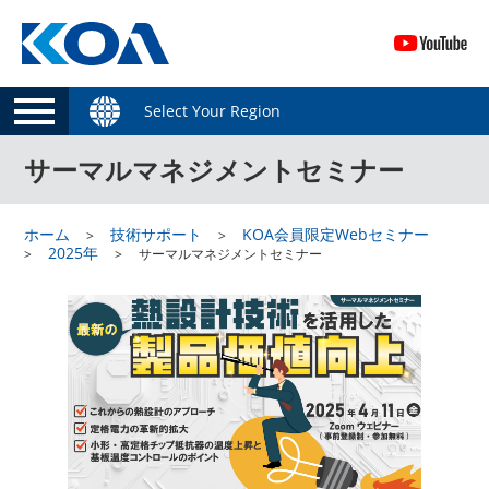
Select Your Region
サーマルマネジメントセミナー
ホーム
技術サポート
KOA会員限定Webセミナー
2025年
サーマルマネジメントセミナー