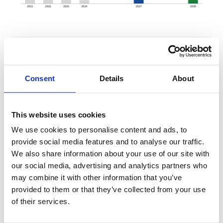
財務・非財務目標
Consent
Details
About
This website uses cookies
We use cookies to personalise content and ads, to
provide social media features and to analyse our traffic.
We also share information about your use of our site with
our social media, advertising and analytics partners who
may combine it with other information that you’ve
provided to them or that they’ve collected from your use
of their services.