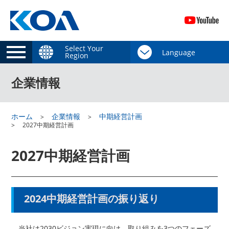
Select Your
Region
企業情報
ホーム
企業情報
中期経営計画
2027中期経営計画
2027中期経営計画
2024中期経営計画の振り返り
当社は2030ビジョン実現に向け、取り組みを3つのフェーズ