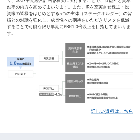
り、2027中期経営計画を着実に実行することで、収益性と資本
効率の両方を高めてまいります。また、IRを充実させ株主・投
資家の皆様をはじめとする5つの主体（ステークホルダー）の皆
様との対話を強化し、成長性への期待をいただきリスクを低減
することで可能な限り早期にPBR1.0倍以上を目指してまいりま
す。
詳しい資料はこちら