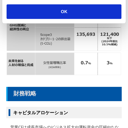
OK
財務戦略
キャピタルアロケーション
営業CFは成長市場へのビジネス拡大や運転資金の圧縮やたな