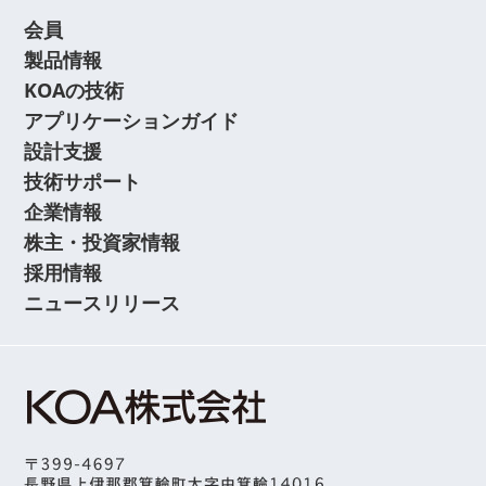
会員
製品情報
KOAの技術
アプリケーションガイド
設計支援
技術サポート
企業情報
株主・投資家情報
採用情報
ニュースリリース