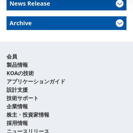
News Release
Archive
会員
製品情報
KOAの技術
アプリケーションガイド
設計支援
技術サポート
企業情報
株主・投資家情報
採用情報
ニュースリリース