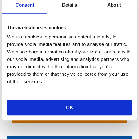
Consent
Details
About
・
実装技術の進展と冷却方式の変遷
・
熱は身近だが定量化が難しい
・
熱計算と「流れ」の関係
This website uses cookies
We use cookies to personalise content and ads, to
provide social media features and to analyse our traffic.
We also share information about your use of our site with
製品のお問い合わせはこちら
our social media, advertising and analytics partners who
お客様の課題に合わせてご提案します。お気軽にご相談く
may combine it with other information that you’ve
ださい。
provided to them or that they’ve collected from your use
of their services.
よくあるご質問
OK
お問い合わせフォーム