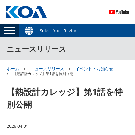
Select Your Region
ニュースリリース
ホーム
ニュースリリース
イベント・お知らせ
【熱設計カレッジ】第1話を特別公開
【熱設計カレッジ】第1話を特
別公開
2026.04.01