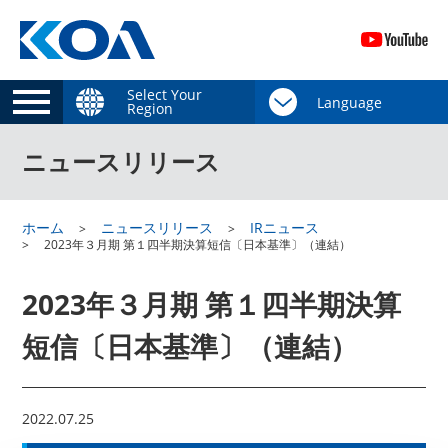
Select Your
Region
ニュースリリース
ホーム
ニュースリリース
IRニュース
2023年３月期 第１四半期決算短信〔日本基準〕（連結）
2023年３月期 第１四半期決算
短信〔日本基準〕（連結）
2022.07.25