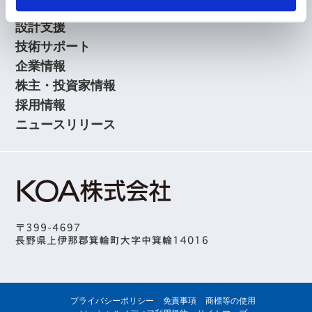
アプリケーションガイド
設計支援
技術サポート
企業情報
株主・投資家情報
採用情報
ニュースリリース
プライバシーポリシー
免責事項
商標等の使用