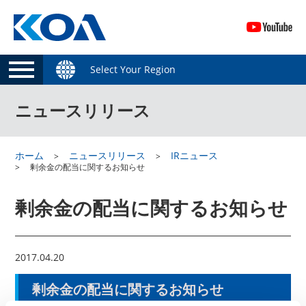
Select Your Region
ニュースリリース
ホーム
ニュースリリース
IRニュース
剰余金の配当に関するお知らせ
剰余金の配当に関するお知らせ
2017.04.20
剰余金の配当に関するお知らせ