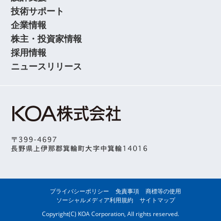
技術サポート
企業情報
株主・投資家情報
採用情報
ニュースリリース
プライバシーポリシー
免責事項
商標等の使用
ソーシャルメディア利用規約
サイトマップ
Copyright(C) KOA Corporation, All rights reserved.