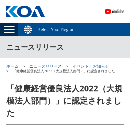
Select Your Region
ニュースリリース
ホーム
ニュースリリース
イベント・お知らせ
「健康経営優良法人2022（大規模法人部門）」に認定されました
「健康経営優良法人2022（大規
模法人部門）」に認定されまし
た