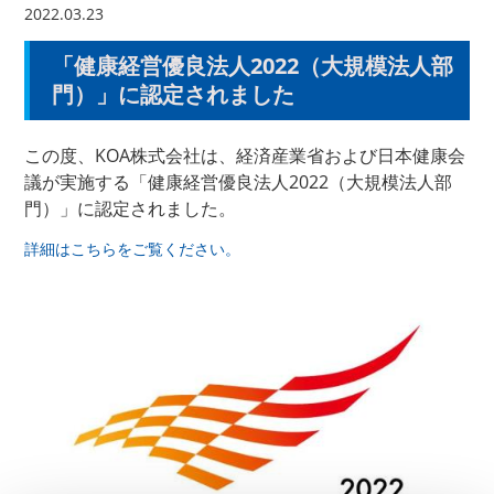
2022.03.23
「健康経営優良法人2022（大規模法人部
門）」に認定されました
この度、KOA株式会社は、経済産業省および日本健康会
議が実施する「健康経営優良法人2022（大規模法人部
門）」に認定されました。
詳細はこちらをご覧ください。