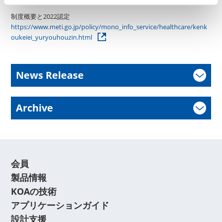
制度概要と2022認定
https://www.meti.go.jp/policy/mono_info_service/healthcare/kenk
oukeiei_yuryouhouzin.html
News Release
Archive
会員
製品情報
KOAの技術
アプリケーションガイド
設計支援