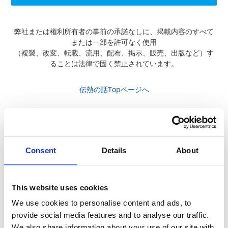
弊社または権利所有者の事前の承諾なしに、掲載内容のすべて
または一部を許可なく使用
（複製、改変、転載、流用、配布、掲示、販売、出版など）す
ることは法律で固く禁止されています。
伝熱の話Topページへ
伝熱の話 動画一覧
Consent
Details
About
This website uses cookies
We use cookies to personalise content and ads, to
provide social media features and to analyse our traffic.
We also share information about your use of our site with