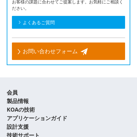
お客様の課題に合わせてご提案します。お気軽にご相談く
ださい。
よくあるご質問
お問い合わせフォーム
会員
製品情報
KOAの技術
アプリケーションガイド
設計支援
技術サポート