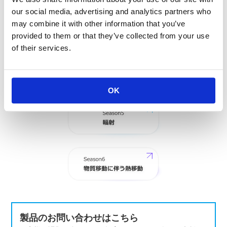
our social media, advertising and analytics partners who
may combine it with other information that you’ve
provided to them or that they’ve collected from your use
of their services.
OK
製品のお問い合わせはこちら