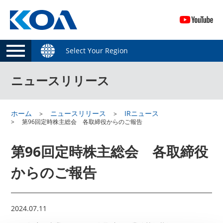
Select Your Region
ニュースリリース
ホーム
ニュースリリース
IRニュース
第96回定時株主総会 各取締役からのご報告
第96回定時株主総会 各取締役
からのご報告
2024.07.11