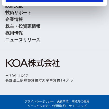
設計支援
技術サポート
企業情報
株主・投資家情報
採用情報
ニュースリリース
プライバシーポリシー
免責事項
商標等の使用
ソーシャルメディア利用規約
サイトマップ