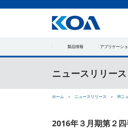
製品情報
アプリケーショ
ニュースリリース
ホーム
ニュースリリース
IRニ
2016年３月期第２