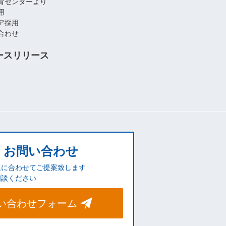
育センターより
用
ア採用
合わせ
ースリリース
お問い合わせ
題に合わせてご提案致します
相談ください
い合わせフォーム