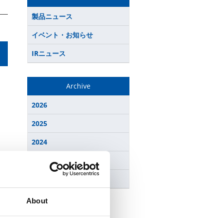
製品ニュース
イベント・お知らせ
IRニュース
Archive
2026
2025
2024
2023
2022
About