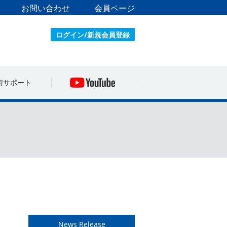
お問い合わせ
会員ページ
ログイン/新規会員登録
術サポート
News Release