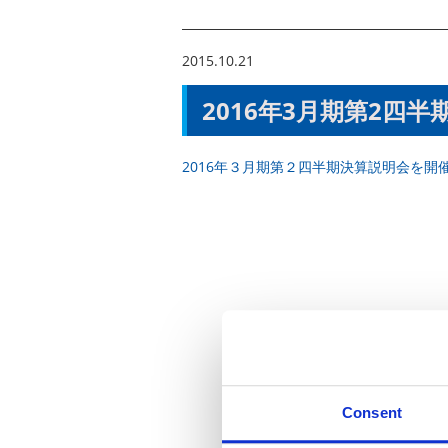
2015.10.21
2016年3月期第2四半
2016年３月期第２四半期決算説明会を開
Consent