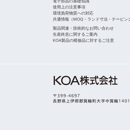
電子部品の基礎知識
使用上の注意事項
環境負荷物質への対応
共通情報（MOQ・ランド寸法・テーピン
製品関連・技術的なお問い合わせ
生産終息に関するご案内
KOA製品の模倣品に対するご注意