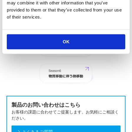
may combine it with other information that you’ve
provided to them or that they’ve collected from your use
of their services.
OK
製品のお問い合わせはこちら
お客様の課題に合わせてご提案します。お気軽にご相談く
ださい。
よくあるご質問