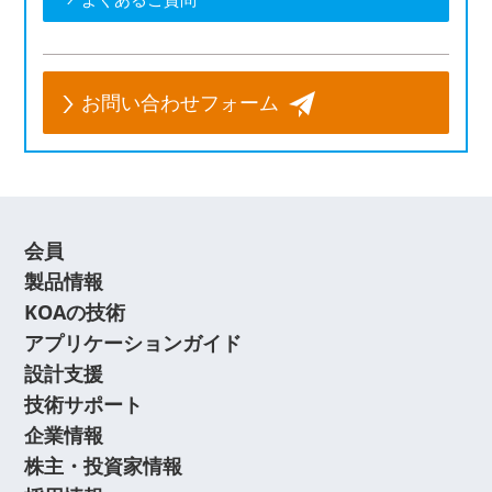
お問い合わせフォーム
会員
製品情報
KOAの技術
アプリケーションガイド
設計支援
技術サポート
企業情報
株主・投資家情報