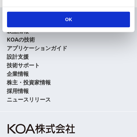
OK
会員
製品情報
KOAの技術
アプリケーションガイド
設計支援
技術サポート
企業情報
株主・投資家情報
採用情報
ニュースリリース