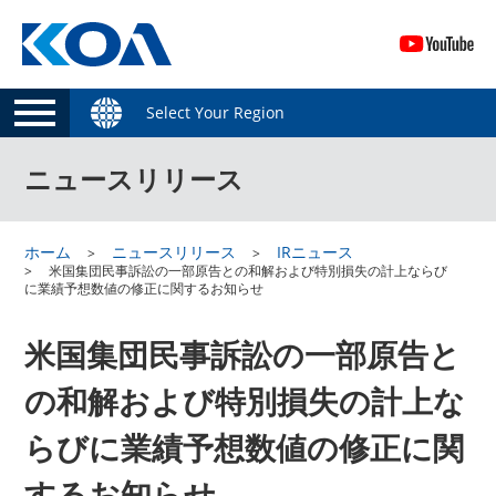
Select Your Region
ニュースリリース
ホーム
ニュースリリース
IRニュース
米国集団民事訴訟の一部原告との和解および特別損失の計上ならび
に業績予想数値の修正に関するお知らせ
米国集団民事訴訟の一部原告と
の和解および特別損失の計上な
らびに業績予想数値の修正に関
するお知らせ