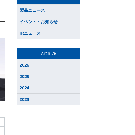
製品ニュース
イベント・お知らせ
IRニュース
Archive
2026
2025
2024
2023