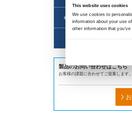
This website uses cookies
We use cookies to personalis
センサーソリューション
・未来
information about your use of
other information that you’ve
熱設計・熱対策
・抵抗
製品のお問い合わせはこちら
お客様の課題に合わせてご提案します
お