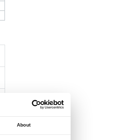
About