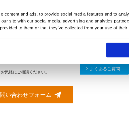
e content and ads, to provide social media features and to analy
を創る様々なセンサー
 our site with our social media, advertising and analytics partn
 provided to them or that they’ve collected from your use of their
器の国際規格改訂と表面実装型抵抗器の温度管理の変更について 他
よくあるご質問
。お気軽にご相談ください。
問い合わせフォーム