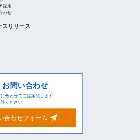
ア採用
合わせ
ースリリース
お問い合わせ
題に合わせてご提案致します
相談ください
い合わせフォーム