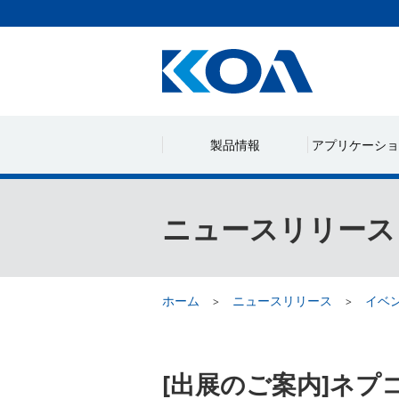
製品情報
アプリケーショ
ニュースリリース
ホーム
ニュースリリース
イベ
[出展のご案内]ネプ