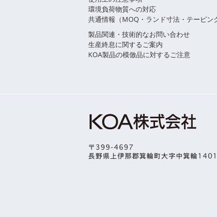
環境負荷物質への対応
共通情報（MOQ・ランド寸法・テーピン
製品関連・技術的なお問い合わせ
生産終息に関するご案内
KOA製品の模倣品に対するご注意