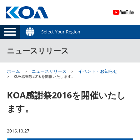
Select Your Region
ニュースリリース
ホーム
ニュースリリース
イベント・お知らせ
KOA感謝祭2016を開催いたします。
KOA感謝祭2016を開催いたし
ます。
2016.10.27