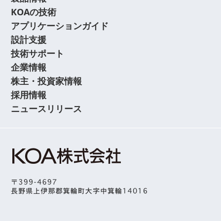
KOAの技術
アプリケーションガイド
設計支援
技術サポート
企業情報
株主・投資家情報
採用情報
ニュースリリース