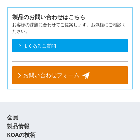
製品のお問い合わせはこちら
お客様の課題に合わせてご提案します。お気軽にご相談く
ださい。
よくあるご質問
お問い合わせフォーム
会員
製品情報
KOAの技術