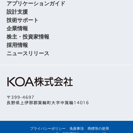
アプリケーションガイド
設計支援
技術サポート
企業情報
株主・投資家情報
採用情報
ニュースリリース
プライバシーポリシー
免責事項
商標等の使用