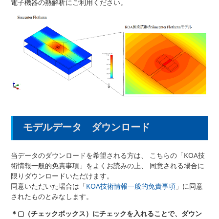
電子機器の熱解析にご利用ください。
モデルデータ ダウンロード
当データのダウンロードを希望される方は、 こちらの「KOA技
術情報一般的免責事項」をよくお読みの上、 同意される場合に
限りダウンロードいただけます。
同意いただいた場合は「
KOA技術情報一般的免責事項
」に同意
されたものとみなします。
＊▢（チェックボックス）にチェックを入れることで、ダウン