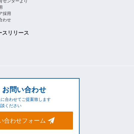
育センターより
用
ア採用
合わせ
ースリリース
お問い合わせ
題に合わせてご提案致します
相談ください
い合わせフォーム