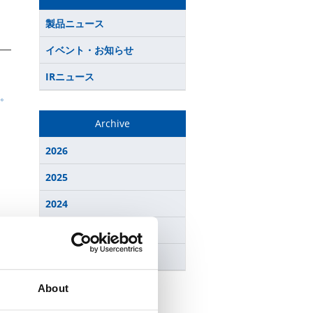
製品ニュース
イベント・お知らせ
IRニュース
。
Archive
2026
2025
2024
2023
2022
About