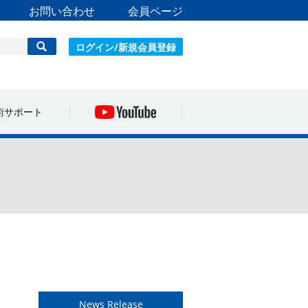
お問い合わせ
会員ページ
ログイン/新規会員登録
術サポート
News Release