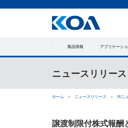
製品情報
アプリケーショ
ニュースリリース
ホーム
ニュースリリース
IRニ
譲渡制限付株式報酬