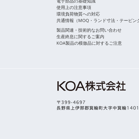
電子部品の基礎知識
使用上の注意事項
環境負荷物質への対応
共通情報（MOQ・ランド寸法・テーピン
製品関連・技術的なお問い合わせ
生産終息に関するご案内
KOA製品の模倣品に対するご注意