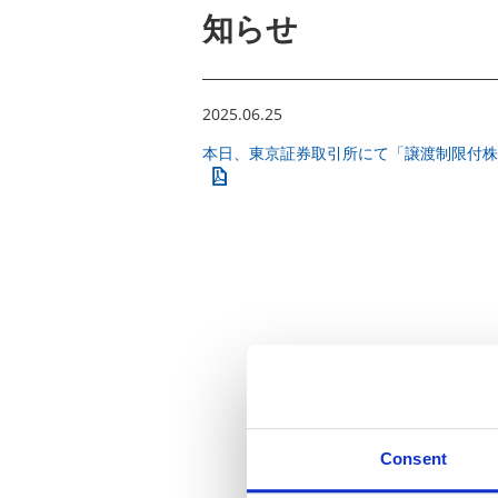
知らせ
2025.06.25
本日、東京証券取引所にて「譲渡制限付株
Consent