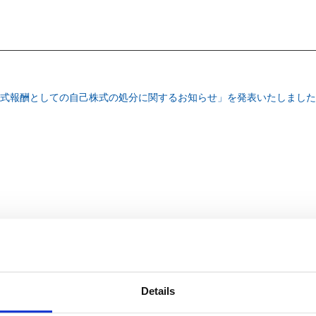
式報酬としての自己株式の処分に関するお知らせ」を発表いたしました
Details