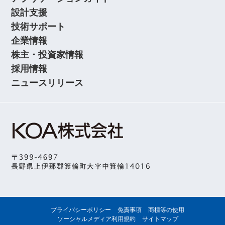
設計支援
技術サポート
企業情報
株主・投資家情報
採用情報
ニュースリリース
プライバシーポリシー
免責事項
商標等の使用
ソーシャルメディア利用規約
サイトマップ