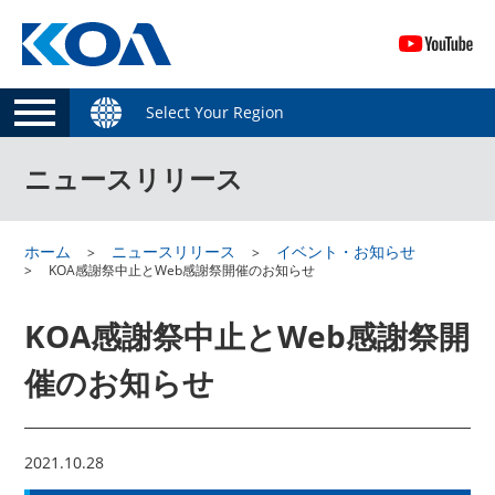
Select Your Region
ニュースリリース
ホーム
ニュースリリース
イベント・お知らせ
KOA感謝祭中止とWeb感謝祭開催のお知らせ
KOA感謝祭中止とWeb感謝祭開
催のお知らせ
2021.10.28