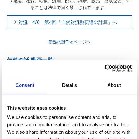
（複製、改変、転載、流用、配布、掲示、販売、出版など）す
ることは法律で固く禁止されています。
対流 4/6 第4回「自然対流熱伝達の計算」へ
伝熱の話Topページへ
伝熱の話 動画一覧
Consent
Details
About
This website uses cookies
We use cookies to personalise content and ads, to
provide social media features and to analyse our traffic.
We also share information about your use of our site with