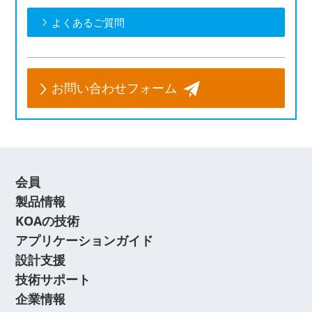
よくあるご質問
お問い合わせフォーム
会員
製品情報
KOAの技術
アプリケーションガイド
設計支援
技術サポート
企業情報