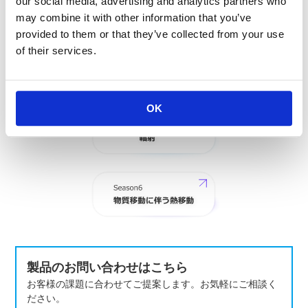
our social media, advertising and analytics partners who
may combine it with other information that you’ve
provided to them or that they’ve collected from your use
of their services.
OK
製品のお問い合わせはこちら
お客様の課題に合わせてご提案します。お気軽にご相談く
ださい。