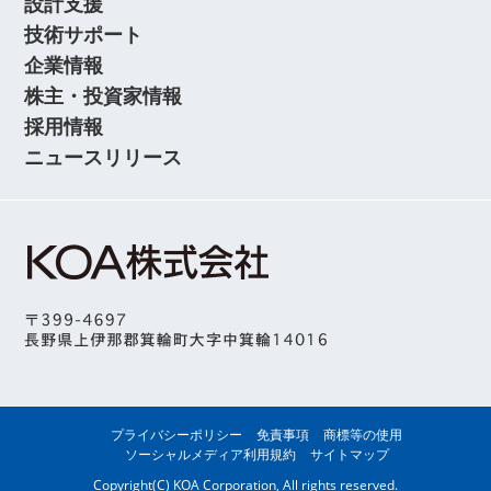
設計支援
技術サポート
企業情報
株主・投資家情報
採用情報
ニュースリリース
プライバシーポリシー
免責事項
商標等の使用
ソーシャルメディア利用規約
サイトマップ
Copyright(C) KOA Corporation, All rights reserved.