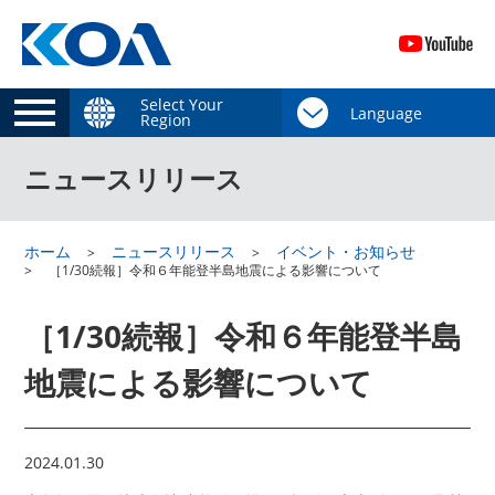
Select Your
Region
ニュースリリース
ホーム
ニュースリリース
イベント・お知らせ
［1/30続報］令和６年能登半島地震による影響について
［1/30続報］令和６年能登半島
地震による影響について
2024.01.30