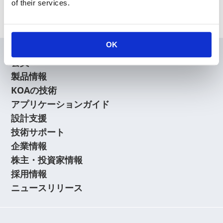
は登録商標です。
of their services.
OK
会員
製品情報
KOAの技術
アプリケーションガイド
設計支援
技術サポート
企業情報
株主・投資家情報
採用情報
ニュースリリース