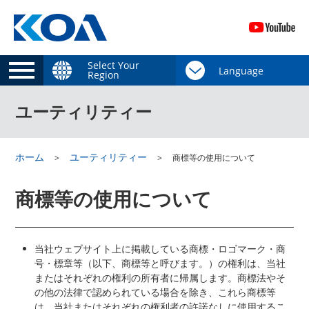
Select Your
Region
ユーティリティー
ホーム
ユーティリティー
商標等の使用について
商標等の使用について
当社ウェブサイト上に掲載している商標・ロゴマーク・商
号・標章等（以下、商標等と呼びます。）の権利は、当社
またはそれぞれの権利の所有者に帰属します。商標法やそ
の他の法律で認められている場合を除き、これら商標等
は、当社またはそれぞれの権利者の許諾なしに使用するこ