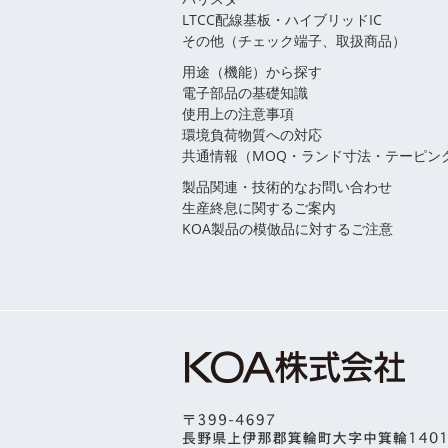
LTCC配線基板・ハイブリッドIC
その他（チェック端子、取扱商品）
用途（機能）から探す
電子部品の基礎知識
使用上の注意事項
環境負荷物質への対応
共通情報（MOQ・ランド寸法・テーピン
製品関連・技術的なお問い合わせ
生産終息に関するご案内
KOA製品の模倣品に対するご注意