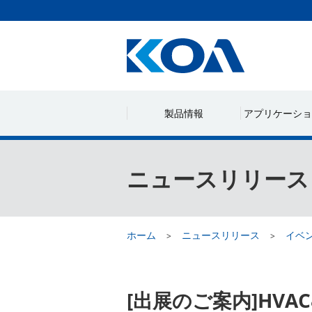
製品情報
アプリケーショ
ニュースリリース
ホーム
ニュースリリース
イベ
[出展のご案内]HVAC