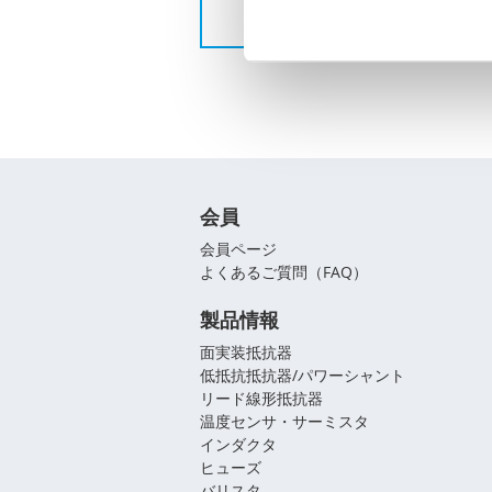
会員
会員ページ
よくあるご質問（FAQ）
製品情報
面実装抵抗器
低抵抗抵抗器/パワーシャント
リード線形抵抗器
温度センサ・サーミスタ
インダクタ
ヒューズ
バリスタ