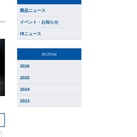
製品ニュース
イベント・お知らせ
IRニュース
Archive
2026
2025
2024
2023