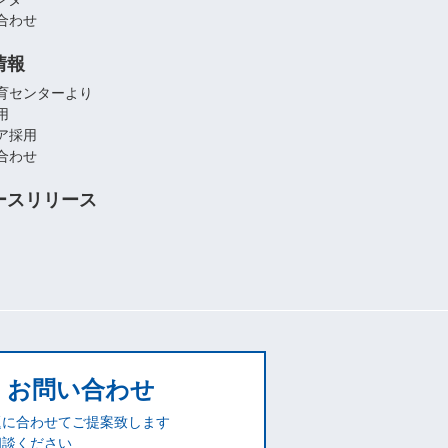
合わせ
情報
育センターより
用
ア採用
合わせ
ースリリース
お問い合わせ
題に合わせてご提案致します
相談ください