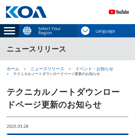
Select Your
Region
ニュースリリース
ホーム
ニュースリリース
イベント・お知らせ
テクニカルノートダウンロードページ更新のお知らせ
テクニカルノートダウンロー
ドページ更新のお知らせ
2025.03.28