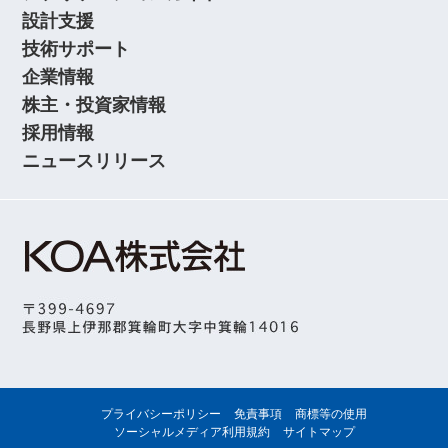
設計支援
技術サポート
企業情報
株主・投資家情報
採用情報
ニュースリリース
プライバシーポリシー
免責事項
商標等の使用
ソーシャルメディア利用規約
サイトマップ