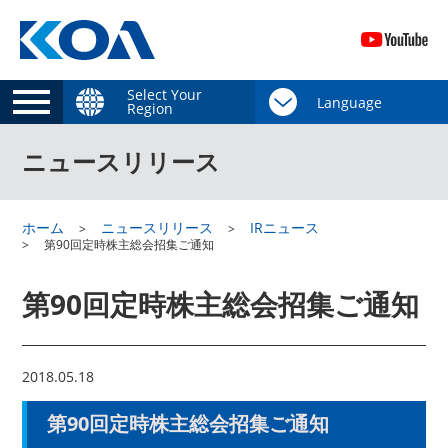
Select Your
Region
ニュースリリース
ホーム
ニュースリリース
IRニュース
第90回定時株主総会招集ご通知
第90回定時株主総会招集ご通知
2018.05.18
第90回定時株主総会招集ご通知