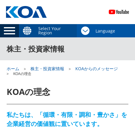
Select Your
Region
株主・投資家情報
ホーム
株主・投資家情報
KOAからのメッセージ
KOAの理念
KOAの理念
私たちは、「循環・有限・調和・豊かさ」を
企業経営の価値観に置いています。