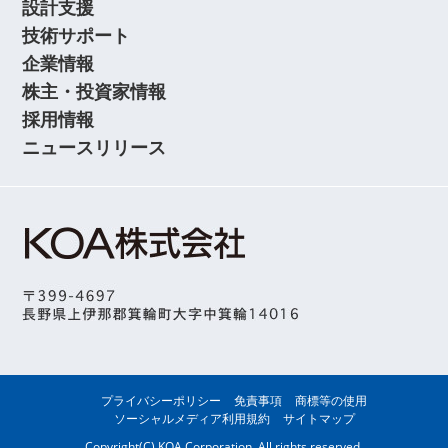
設計支援
技術サポート
企業情報
株主・投資家情報
採用情報
ニュースリリース
プライバシーポリシー
免責事項
商標等の使用
ソーシャルメディア利用規約
サイトマップ
Copyright(C) KOA Corporation, All rights reserved.