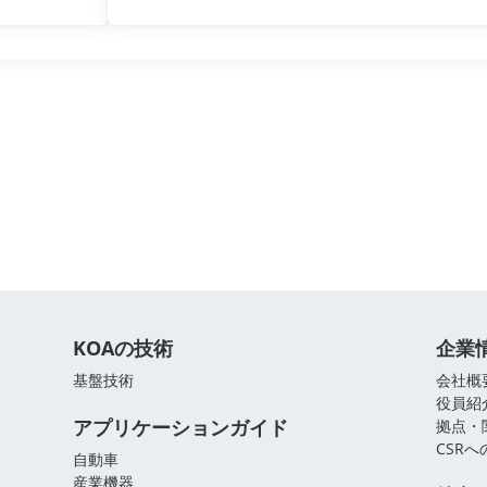
KOAの技術
企業
基盤技術
会社概
役員紹
アプリケーションガイド
拠点・
CSR
自動車
産業機器