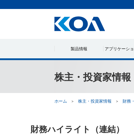
製品情報
アプリケーショ
株主・投資家情報
ホーム
株主・投資家情報
財務
財務ハイライト（連結）