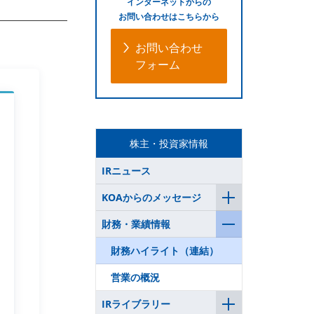
インターネットからの
お問い合わせはこちらから
お問い合わせ
フォーム
株主・投資家情報
IRニュース
KOAからのメッセージ
財務・業績情報
財務ハイライト（連結）
営業の概況
IRライブラリー