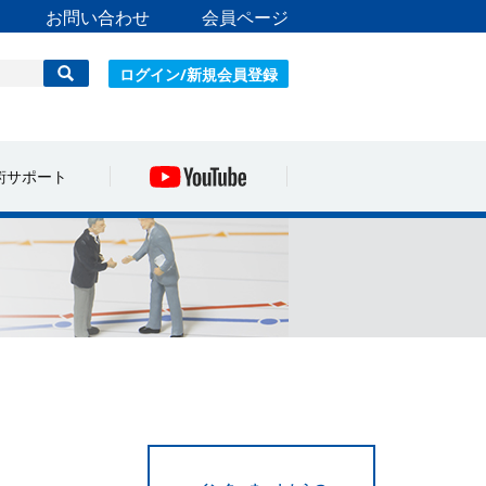
お問い合わせ
会員ページ
ログイン/新規会員登録
術サポート