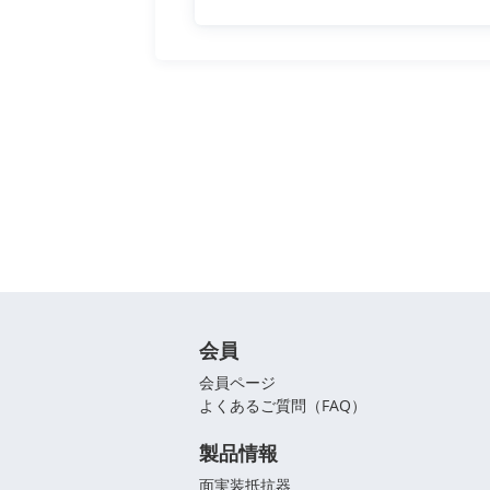
会員
会員ページ
よくあるご質問（FAQ）
製品情報
面実装抵抗器