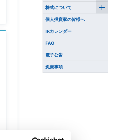
株式について
個人投資家の皆様へ
IRカレンダー
FAQ
電子公告
免責事項