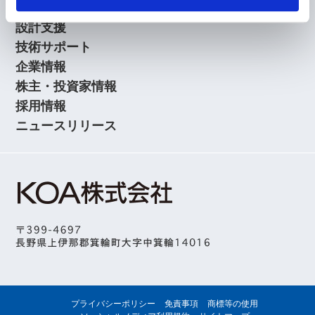
アプリケーションガイド
設計支援
技術サポート
企業情報
株主・投資家情報
採用情報
ニュースリリース
プライバシーポリシー
免責事項
商標等の使用