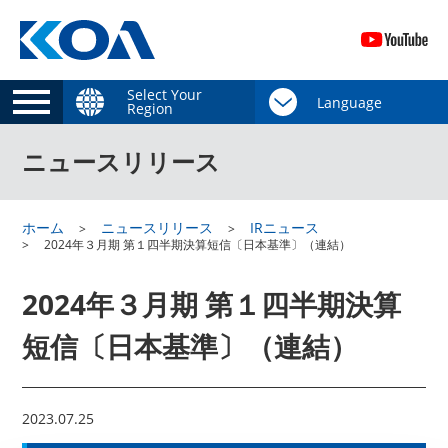
Select Your
Region
ニュースリリース
ホーム
ニュースリリース
IRニュース
2024年３月期 第１四半期決算短信〔日本基準〕（連結）
2024年３月期 第１四半期決算
短信〔日本基準〕（連結）
2023.07.25