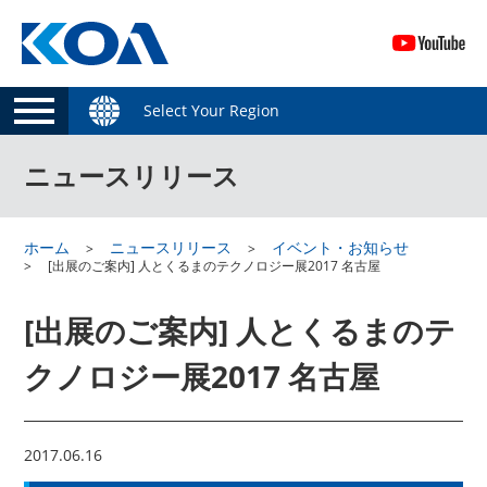
Select Your Region
ニュースリリース
ホーム
ニュースリリース
イベント・お知らせ
[出展のご案内] 人とくるまのテクノロジー展2017 名古屋
[出展のご案内] 人とくるまのテ
クノロジー展2017 名古屋
2017.06.16