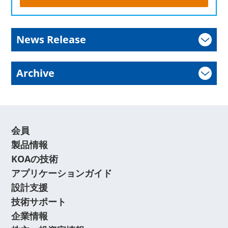
News Release
Archive
会員
製品情報
KOAの技術
アプリケーションガイド
設計支援
技術サポート
企業情報