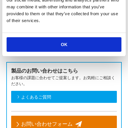
may combine it with other information that you’ve
provided to them or that they’ve collected from your use
of their services.
OK
ＫＯＡの自動車関連製品は
こちら＞＞＞
製品のお問い合わせはこちら
お客様の課題に合わせてご提案します。お気軽にご相談く
ださい。
よくあるご質問
お問い合わせフォーム