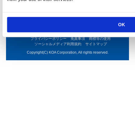
OK
プライバシーポリシー
免責事項
商標等の使用
ソーシャルメディア利用規約
サイトマップ
Copyright(C) KOA Corporation, All rights reserved.