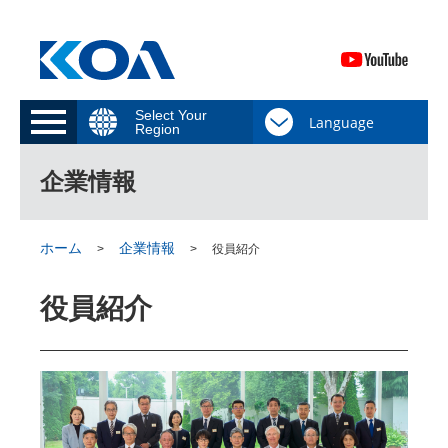
Select Your
Region
企業情報
ホーム
企業情報
役員紹介
役員紹介