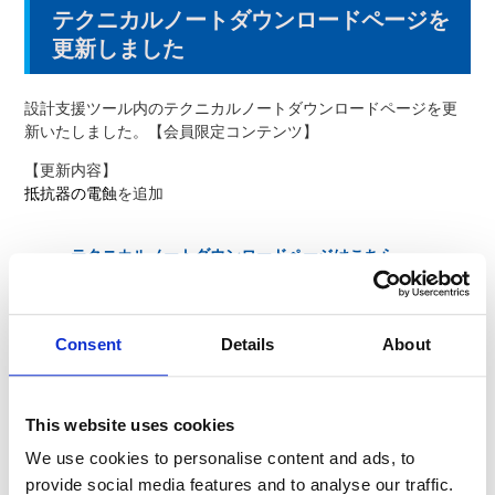
テクニカルノートダウンロードページを
更新しました
設計支援ツール内のテクニカルノートダウンロードページを更
新いたしました。【会員限定コンテンツ】
【更新内容】
抵抗器の電蝕
を追加
テクニカルノートダウンロードページはこちら
Consent
Details
About
製品のお問い合わせはこちら
お客様の課題に合わせてご提案します。お気軽にご相談く
ださい。
This website uses cookies
We use cookies to personalise content and ads, to
よくあるご質問
provide social media features and to analyse our traffic.