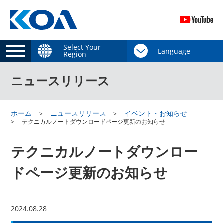
Select Your
Region
ニュースリリース
ホーム
ニュースリリース
イベント・お知らせ
テクニカルノートダウンロードページ更新のお知らせ
テクニカルノートダウンロー
ドページ更新のお知らせ
2024.08.28