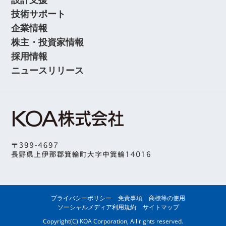
技術サポート
企業情報
株主・投資家情報
採用情報
ニュースリリース
プライバシーポリシー
免責事項
商標等の使用
ソーシャルメディア利用規約
サイトマップ
Copyright(C) KOA Corporation, All rights reserved.