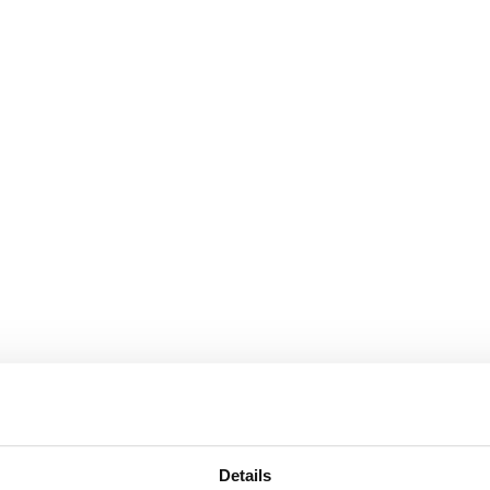
Details