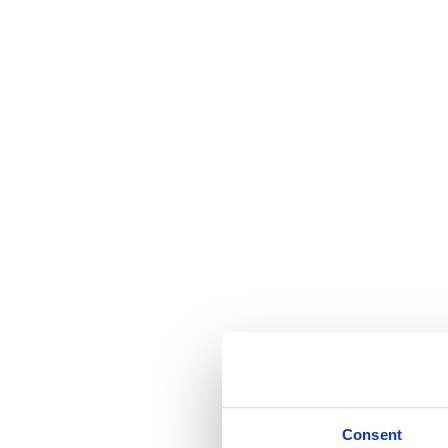
Consent