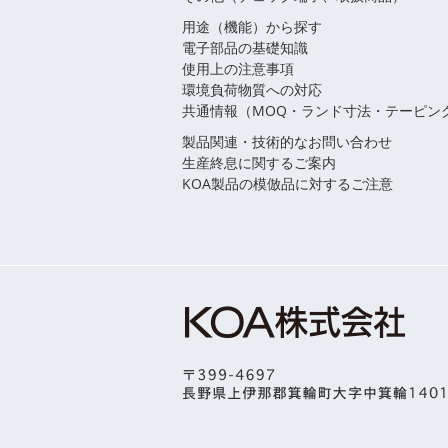
用途（機能）から探す
電子部品の基礎知識
使用上の注意事項
環境負荷物質への対応
共通情報（MOQ・ランド寸法・テーピン
製品関連・技術的なお問い合わせ
生産終息に関するご案内
KOA製品の模倣品に対するご注意