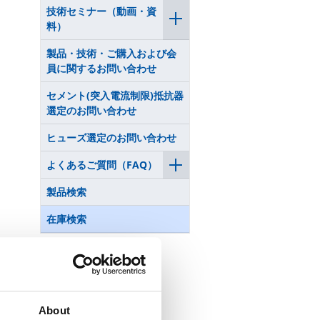
技術セミナー（動画・資
料）
製品・技術・ご購入および会
員に関するお問い合わせ
セメント(突入電流制限)抵抗器
選定のお問い合わせ
ヒューズ選定のお問い合わせ
よくあるご質問（FAQ）
製品検索
在庫検索
About