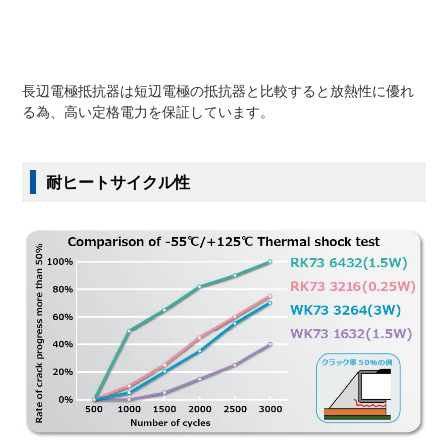
長辺電極抵抗器は短辺電極の抵抗器と比較すると放熱性に優れ
る為、高い定格電力を保証しています。
耐ヒートサイクル性