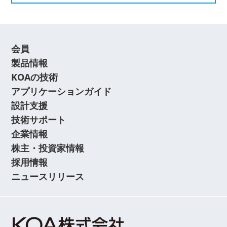
会員
製品情報
KOAの技術
アプリケーションガイド
設計支援
技術サポート
企業情報
株主・投資家情報
採用情報
ニュースリリース