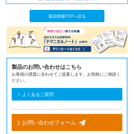
製品情報TOPへ戻る
製品のお問い合わせはこちら
お客様の課題に合わせてご提案します。お気軽にご相談く
ださい。
よくあるご質問
お問い合わせフォーム