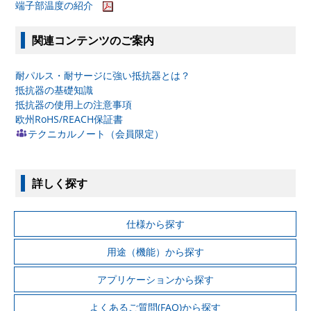
端子部温度の紹介
関連コンテンツのご案内
耐パルス・耐サージに強い抵抗器とは？
抵抗器の基礎知識
抵抗器の使用上の注意事項
欧州RoHS/REACH保証書
テクニカルノート（会員限定）
詳しく探す
仕様から探す
用途（機能）から探す
アプリケーションから探す
よくあるご質問(FAQ)から探す