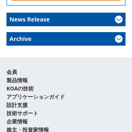
News Release
Archive
会員
製品情報
KOAの技術
アプリケーションガイド
設計支援
技術サポート
企業情報
株主・投資家情報