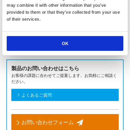
may combine it with other information that you’ve
provided to them or that they’ve collected from your use
of their services.
ＫＯＡの大電流検出用シャント抵抗は
こちら＞＞＞
OK
ＫＯＡの車載向け製品は
こちら＞＞＞
製品のお問い合わせはこちら
お客様の課題に合わせてご提案します。お気軽にご相談く
ださい。
よくあるご質問
お問い合わせフォーム