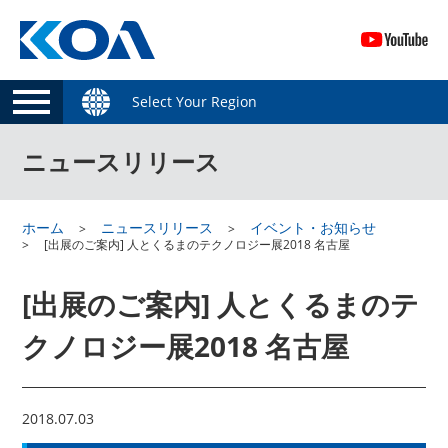
Select Your Region
ニュースリリース
ホーム
ニュースリリース
イベント・お知らせ
[出展のご案内] 人とくるまのテクノロジー展2018 名古屋
[出展のご案内] 人とくるまのテ
クノロジー展2018 名古屋
2018.07.03