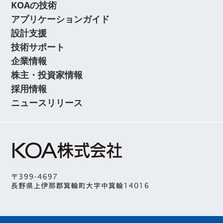
KOAの技術
アプリケーションガイド
設計支援
技術サポート
企業情報
株主・投資家情報
採用情報
ニュースリリース