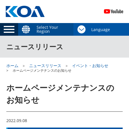
Select Your
Region
ニュースリリース
ホーム
ニュースリリース
イベント・お知らせ
ホームページメンテナンスのお知らせ
ホームページメンテナンスの
お知らせ
2022.09.08