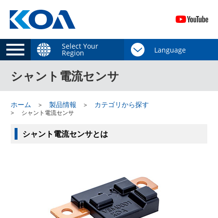
Select Your
Region
シャント電流センサ
ホーム
製品情報
カテゴリから探す
シャント電流センサ
シャント電流センサとは