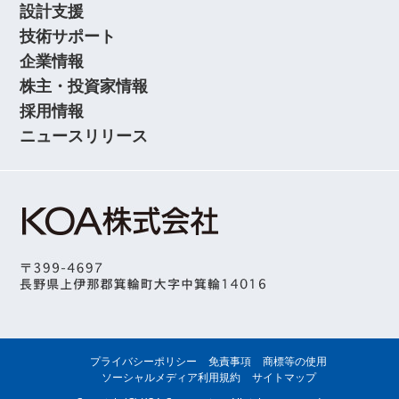
設計支援
技術サポート
企業情報
株主・投資家情報
採用情報
ニュースリリース
プライバシーポリシー
免責事項
商標等の使用
ソーシャルメディア利用規約
サイトマップ