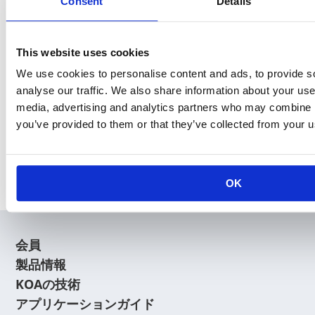
Consent
Details
製品のお問い合わせはこちら
お客様の課題に合わせてご提案します。お気軽にご相談く
ださい。
This website uses cookies
We use cookies to personalise content and ads, to provide s
よくあるご質問
analyse our traffic. We also share information about your use 
media, advertising and analytics partners who may combine it
you’ve provided to them or that they’ve collected from your us
お問い合わせフォーム
OK
会員
製品情報
KOAの技術
アプリケーションガイド