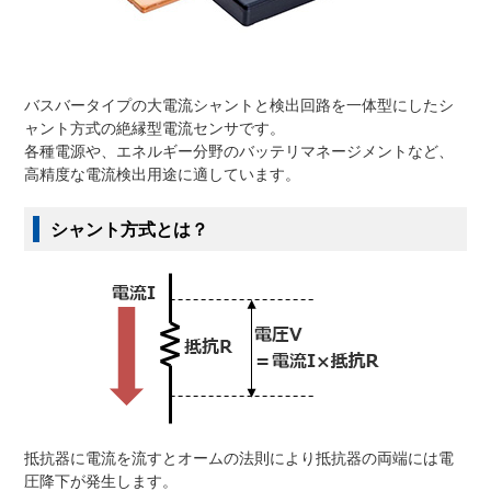
バスバータイプの大電流シャントと検出回路を一体型にしたシ
ャント方式の絶縁型電流センサです。
各種電源や、エネルギー分野のバッテリマネージメントなど、
高精度な電流検出用途に適しています。
シャント方式とは？
抵抗器に電流を流すとオームの法則により抵抗器の両端には電
圧降下が発生します。