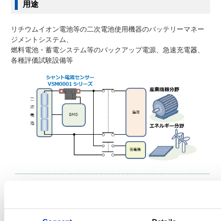
用途
リチウムイオン電池等の二次電池使用機器のバッテリーマネー
ジメントシステム、
燃料電池・蓄電システム等のバックアップ電源、急速充電
器
、
各種評価試験設備等
バッテリーマネージメントシステムにおける電流検出使用イメ
ージ