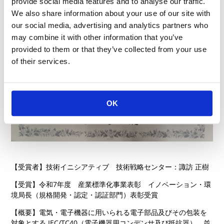
provide social media features and to analyse our traffic.
We also share information about your use of our site with
our social media, advertising and analytics partners who
may combine it with other information that you’ve
provided to them or that they’ve collected from your use
of their services.
OK
【受賞者】技術イニシアティブ 技術戦略センター：諏訪 正樹
【受賞】令和7年度 産業標準化事業表彰 イノベーション・環
境局長（規格開発・認定・認証部門）表彰受賞
【概要】電気・電子機器に用いられる電子部品及びその包装を
対象とする IEC/TC40（電子機器用コンデンサ及び抵抗器）、並