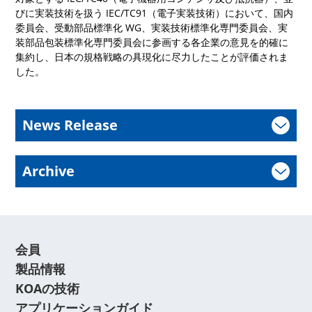
びに実装技術を扱う IEC/TC91（電子実装技術）において、国内
委員会、受動部品標準化 WG、実装技術標準化専門委員会、実
装部品包装標準化専門委員会に参画する各企業の意見を的確に
集約し、日本の規格戦略の具現化に尽力したことが評価されま
した。
News Release
Archive
会員
製品情報
KOAの技術
アプリケーションガイド