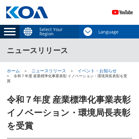
Select Your
Region
ニュースリリース
ホーム
ニュースリリース
イベント・お知らせ
令和７年度 産業標準化事業表彰 イノベーション・環境局長表彰を受
賞
令和７年度 産業標準化事業表彰
イノベーション・環境局長表彰
を受賞