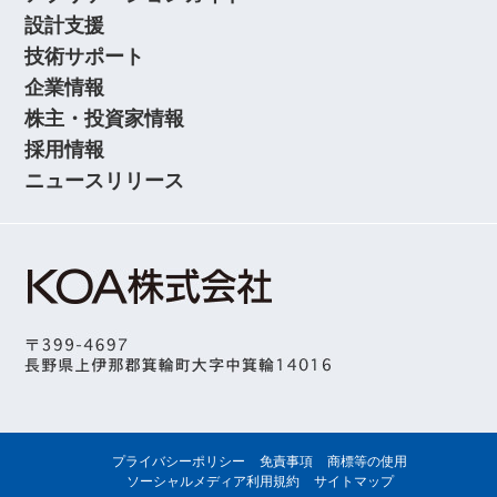
設計支援
技術サポート
企業情報
株主・投資家情報
採用情報
ニュースリリース
プライバシーポリシー
免責事項
商標等の使用
ソーシャルメディア利用規約
サイトマップ