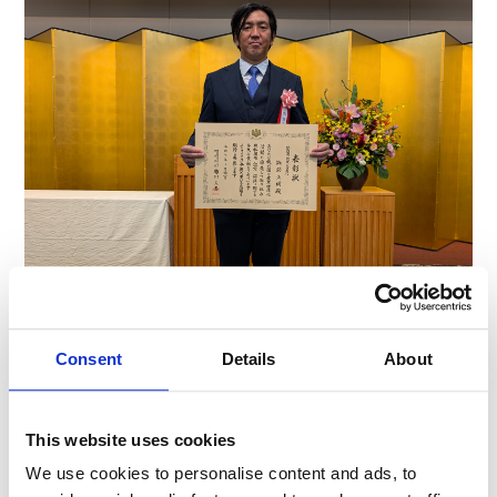
Consent
Details
About
This website uses cookies
We use cookies to personalise content and ads, to