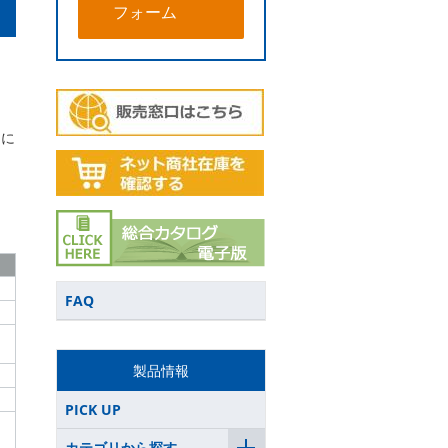
フォーム
的に
FAQ
製品情報
PICK UP
カテゴリから探す