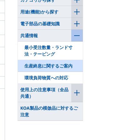
用途(機能)から探す
電子部品の基礎知識
共通情報
最小受注数量・ランド寸
法・テーピング
生産終息に関するご案内
環境負荷物質への対応
使用上の注意事項（全品
共通）
KOA製品の模倣品に対するご
注意