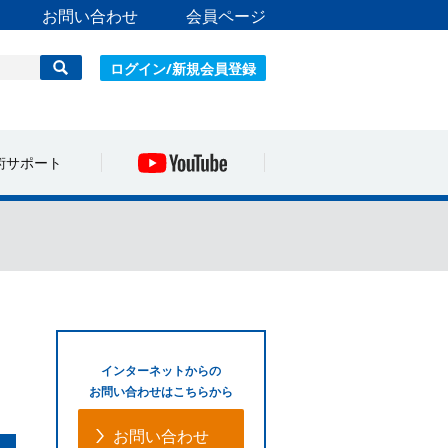
お問い合わせ
会員ページ
ログイン/新規会員登録
術サポート
インターネットからの
お問い合わせはこちらから
お問い合わせ