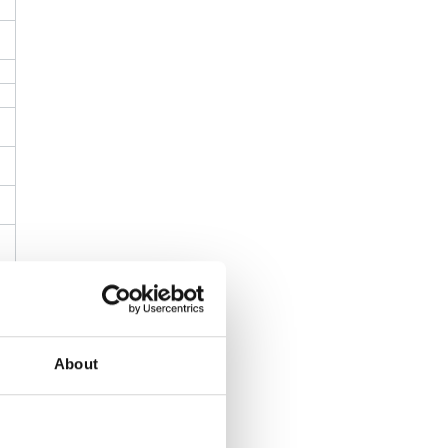
About