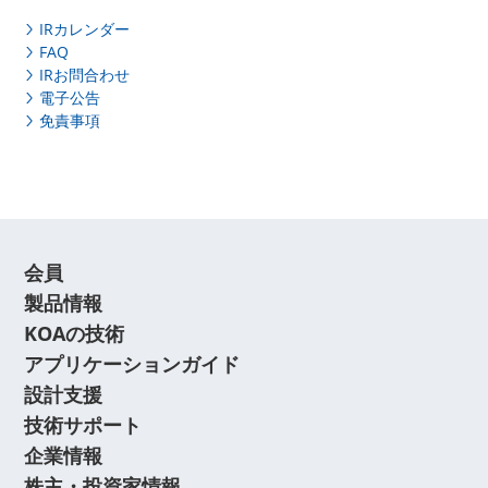
IRカレンダー
FAQ
IRお問合わせ
電子公告
免責事項
会員
製品情報
KOAの技術
アプリケーションガイド
設計支援
技術サポート
企業情報
株主・投資家情報