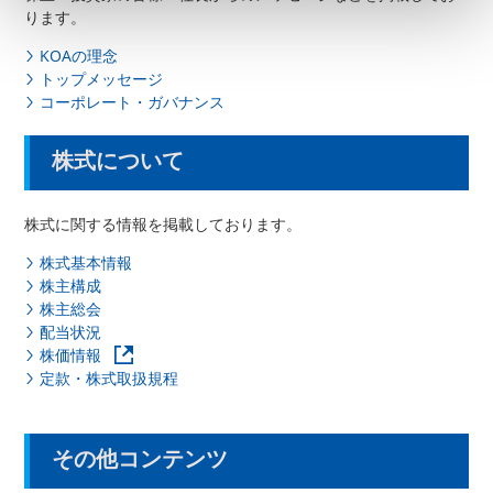
ります。
KOAの理念
トップメッセージ
コーポレート・ガバナンス
株式について
株式に関する情報を掲載しております。
株式基本情報
株主構成
株主総会
配当状況
株価情報
定款・株式取扱規程
その他コンテンツ