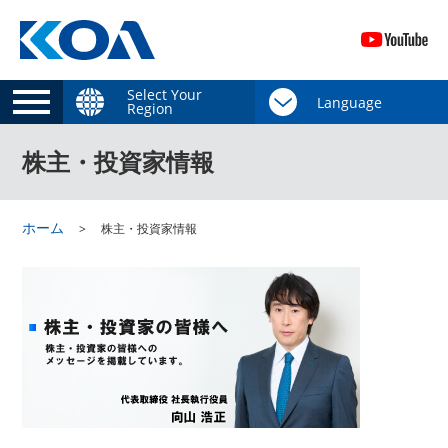
Select Your
Region
株主・投資家情報
ホーム
株主・投資家情報