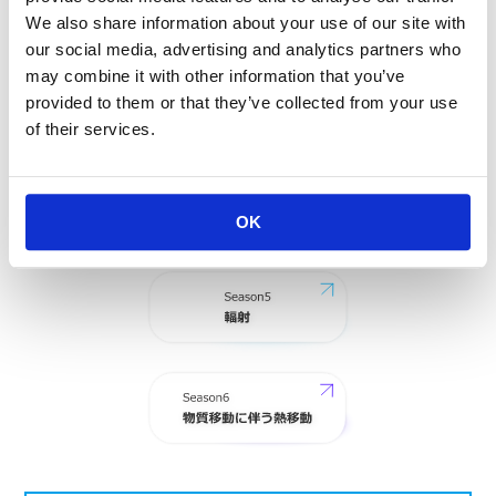
We also share information about your use of our site with
our social media, advertising and analytics partners who
may combine it with other information that you’ve
provided to them or that they’ve collected from your use
of their services.
OK