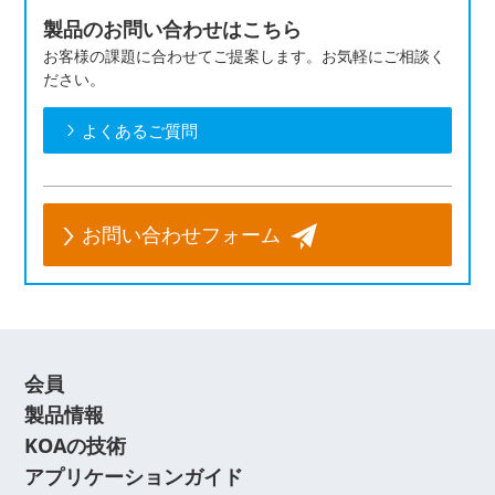
製品のお問い合わせはこちら
お客様の課題に合わせてご提案します。お気軽にご相談く
ださい。
よくあるご質問
お問い合わせフォーム
会員
製品情報
KOAの技術
アプリケーションガイド