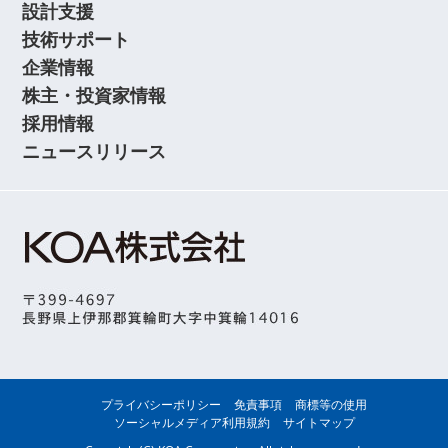
設計支援
技術サポート
企業情報
株主・投資家情報
採用情報
ニュースリリース
プライバシーポリシー
免責事項
商標等の使用
ソーシャルメディア利用規約
サイトマップ