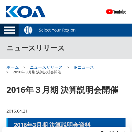
Select Your Region
ニュースリリース
ホーム
ニュースリリース
IRニュース
2016年３月期 決算説明会開催
2016年３月期 決算説明会開催
2016.04.21
2016年3月期 決算説明会資料