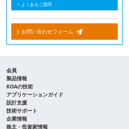
よくあるご質問
お問い合わせフォーム
会員
製品情報
KOAの技術
アプリケーションガイド
設計支援
技術サポート
企業情報
株主・投資家情報