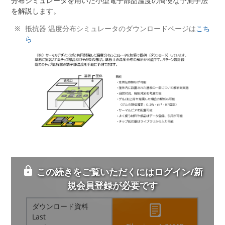
分布シミュレータを用いた小型電子部品温度の簡便な予測手法
を解説します。
抵抗器 温度分布シミュレータのダウンロードページは
こち
ら
この続きをご覧いただくにはログイン/新
規会員登録が必要です
ダウンロード資料
Last