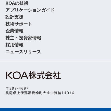
KOAの技術
アプリケーションガイド
設計支援
技術サポート
企業情報
株主・投資家情報
採用情報
ニュースリリース