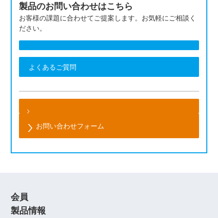
製品のお問い合わせはこちら
お客様の課題に合わせてご提案します。お気軽にご相談く
ださい。
よくあるご質問
お問い合わせフォーム
会員
製品情報