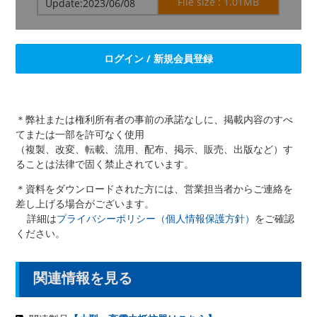
File size : 1.01MB
Update:2023/06/08
ログイン / 新規会員登録
＊弊社または権利所有者の事前の承諾なしに、掲載内容のすべ
てまたは一部を許可なく使用
（複製、改変、転載、流用、配布、掲示、販売、出版など）す
ることは法律で固く禁止されています。
＊資料をダウンロードされた方には、営業担当者からご連絡を
差し上げる場合がございます。
詳細は
プライバシーポリシー（個人情報保護方針）
をご確認
ください。
関連情報を見る