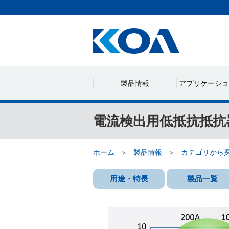
製品情報
アプリケーショ
電流検出用低抵抗抵抗
ホーム
製品情報
カテゴリから
用途・特長
製品一覧