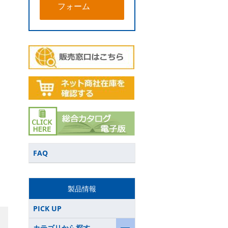
フォーム
FAQ
製品情報
PICK UP
カテゴリから探す