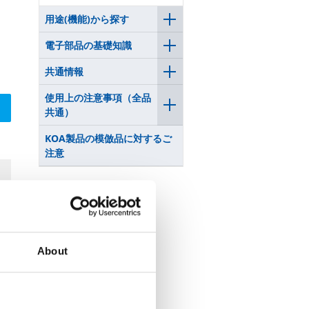
用途(機能)から探す
電子部品の基礎知識
共通情報
使用上の注意事項（全品
共通）
KOA製品の模倣品に対するご
注意
About