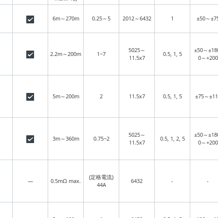
6m～270m
0.25～5
2012～6432
1
±50～±7
5025～
±50～±18
2.2m～200m
1~7
0.5, 1, 5
11.5x7
0～+200
5m～200m
2
11.5x7
0.5, 1, 5
±75～±11
5025～
±50～±18
3m～360m
0.75~2
0.5, 1, 2, 5
11.5x7
0～+200
(定格電流)
—
0.5mΩ max.
6432
-
-
44A