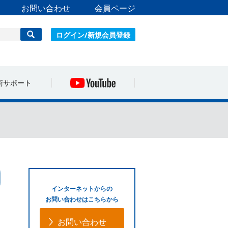
お問い合わせ
会員ページ
ログイン/新規会員登録
術サポート
インターネットからの
お問い合わせはこちらから
お問い合わせ