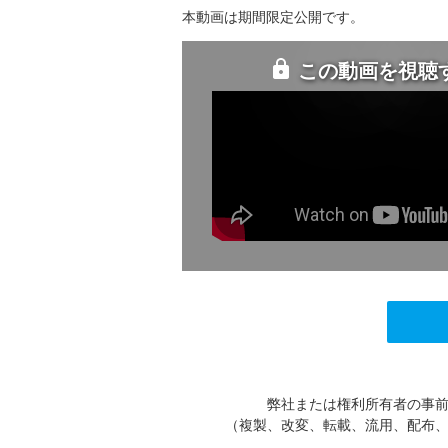
本動画は期間限定公開です。
この動画を視聴
弊社または権利所有者の事
（複製、改変、転載、流用、配布