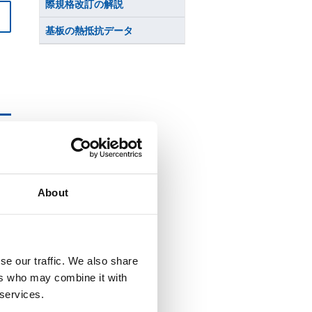
際規格改訂の解説
基板の熱抵抗データ
About
se our traffic. We also share
ers who may combine it with
 services.