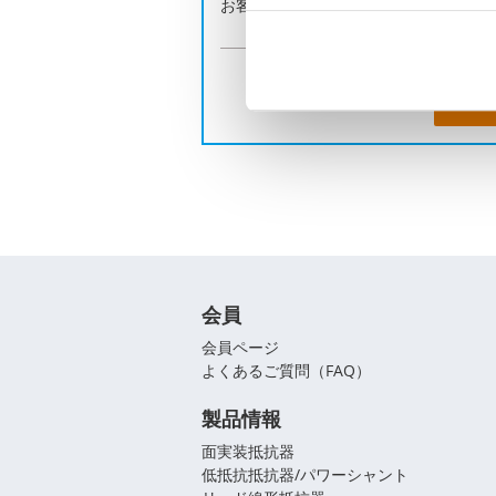
お客様の課題に合わせてご提案します
お
会員
会員ページ
よくあるご質問（FAQ）
製品情報
面実装抵抗器
低抵抗抵抗器/パワーシャント