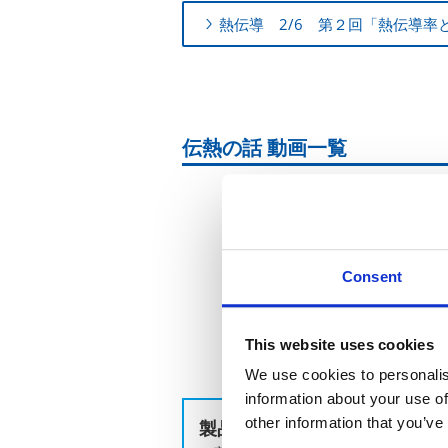
熱伝導 2/6 第２回「熱伝導率
伝熱の話 動画一覧
Consent
This website uses cookies
We use cookies to personalis
information about your use of
other information that you’ve
製品のお問い合わせはこちら