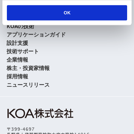
会員
OK
製品情報
KOAの技術
アプリケーションガイド
設計支援
技術サポート
企業情報
株主・投資家情報
採用情報
ニュースリリース