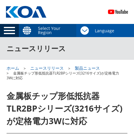
Select Your
Region
ニュースリリース
ホーム
ニュースリリース
製品ニュース
金属板チップ形低抵抗器TLR2BPシリーズ(3216サイズ)が定格電力
3Wに対応
金属板チップ形低抵抗器
TLR2BPシリーズ(3216サイズ)
が定格電力3Wに対応