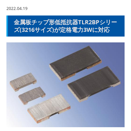
2022.04.19
金属板チップ形低抵抗器TLR2BPシリー
ズ(3216サイズ)が定格電力3Wに対応