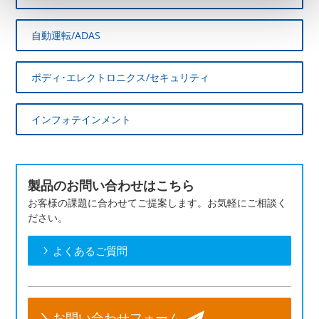
自動運転/ADAS
ボディ･エレクトロニクス/セキュリティ
インフォテインメント
製品のお問い合わせはこちら
お客様の課題に合わせてご提案します。お気軽にご相談く
ださい。
よくあるご質問
お問い合わせフォーム