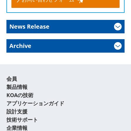
News Release
Archive
会員
製品情報
KOAの技術
アプリケーションガイド
設計支援
技術サポート
企業情報