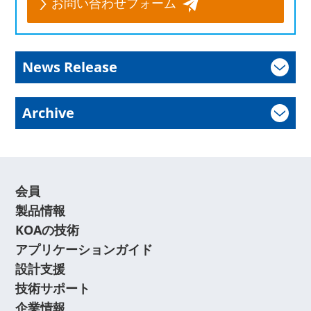
お問い合わせフォーム
News Release
Archive
会員
製品情報
KOAの技術
アプリケーションガイド
設計支援
技術サポート
企業情報