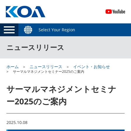
Select Your Region
ニュースリリース
ホーム
ニュースリリース
イベント・お知らせ
サーマルマネジメントセミナー2025のご案内
サーマルマネジメントセミナ
ー2025のご案内
2025.10.08