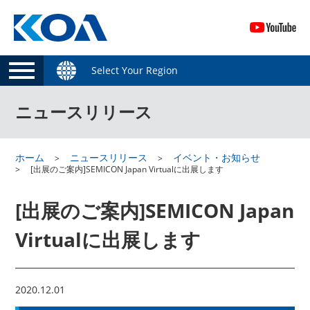
Select Your Region
ニュースリリース
ホーム
ニュースリリース
イベント・お知らせ
[出展のご案内]SEMICON Japan Virtualに出展します
[出展のご案内]SEMICON Japan
Virtualに出展します
2020.12.01