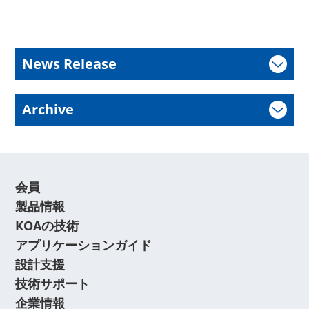
News Release
Archive
会員
製品情報
KOAの技術
アプリケーションガイド
設計支援
技術サポート
企業情報