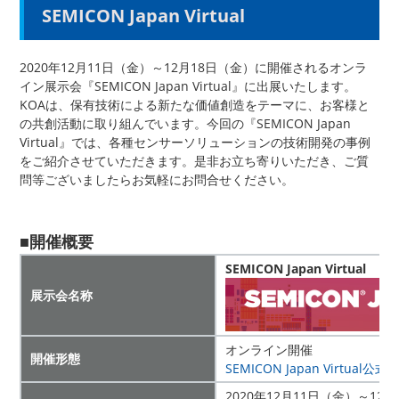
SEMICON Japan Virtual
2020年12月11日（金）～12月18日（金）に開催されるオンラ
イン展示会『SEMICON Japan Virtual』に出展いたします。
KOAは、保有技術による新たな価値創造をテーマに、お客様と
の共創活動に取り組んでいます。今回の『SEMICON Japan
Virtual』では、各種センサーソリューションの技術開発の事例
をご紹介させていただきます。是非お立ち寄りいただき、ご質
問等ございましたらお気軽にお問合せください。
■開催概要
SEMICON Japan Virtual
展示会名称
オンライン開催
開催形態
SEMICON Japan Virtual公
2020年12月11日（金）～12