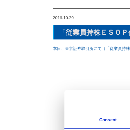
2016.10.20
「従業員持株ＥＳＯＰ
本日、東京証券取引所にて（「従業員持株
Consent