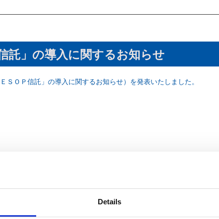
信託」の導入に関するお知らせ
ＥＳＯＰ信託」の導入に関するお知らせ）を発表いたしました。
Details