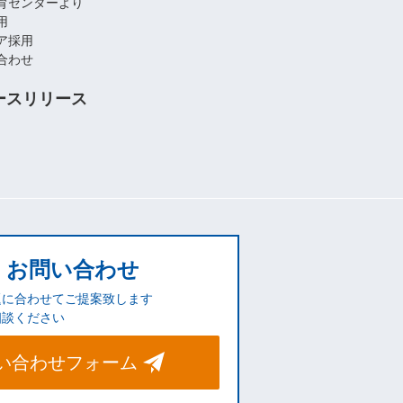
育センターより
用
ア採用
合わせ
ースリリース
お問い合わせ
題に合わせてご提案致します
相談ください
い合わせフォーム