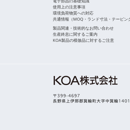
電子部品の基礎知識
使用上の注意事項
環境負荷物質への対応
共通情報（MOQ・ランド寸法・テーピン
製品関連・技術的なお問い合わせ
生産終息に関するご案内
KOA製品の模倣品に対するご注意