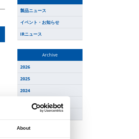
製品ニュース
イベント・お知らせ
IRニュース
Archive
2026
2025
2024
2023
2022
About