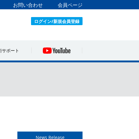
お問い合わせ
会員ページ
ログイン/新規会員登録
術サポート
News Release