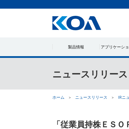
製品情報
アプリケーショ
ニュースリリース
ホーム
ニュースリリース
IRニ
「従業員持株ＥＳＯ