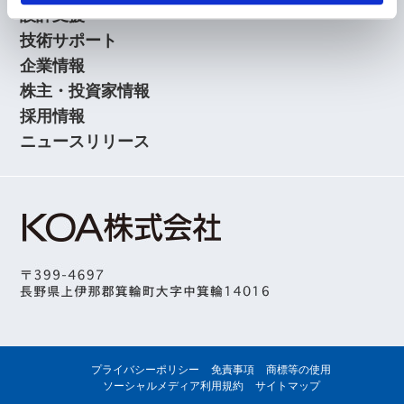
設計支援
技術サポート
企業情報
株主・投資家情報
採用情報
ニュースリリース
プライバシーポリシー
免責事項
商標等の使用
ソーシャルメディア利用規約
サイトマップ