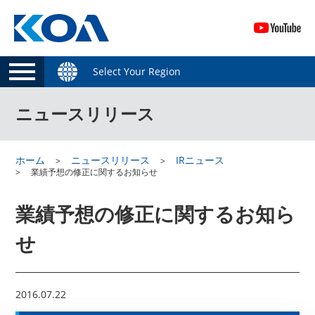
Select Your Region
ニュースリリース
ホーム
ニュースリリース
IRニュース
業績予想の修正に関するお知らせ
業績予想の修正に関するお知ら
せ
2016.07.22