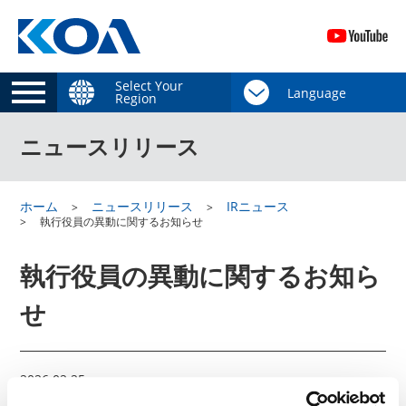
Select Your
Region
ニュースリリース
ホーム
ニュースリリース
IRニュース
執行役員の異動に関するお知らせ
執行役員の異動に関するお知ら
せ
2026.02.25